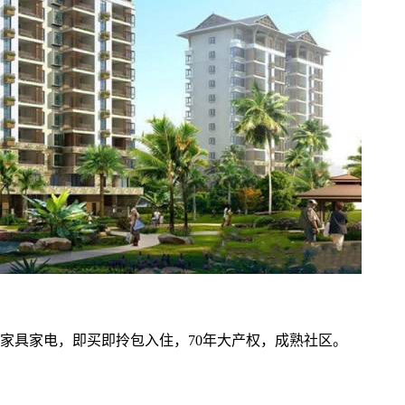
家具家电，即买即拎包入住，70年大产权，成熟社区。