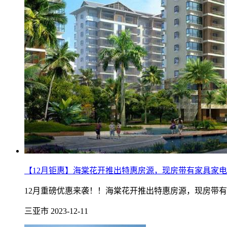
【12月钜惠】海棠花开推出特惠房源，现房带有家具家电
12月重磅优惠来袭！！海棠花开推出特惠房源，现房带有
三亚市
2023-12-11