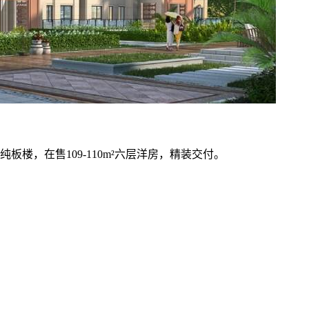
楼，在售109-110m²六层洋房，精装交付。