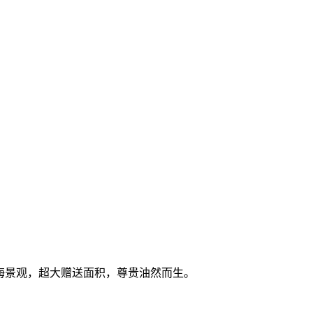
内海景观，超大赠送面积，尊贵油然而生。