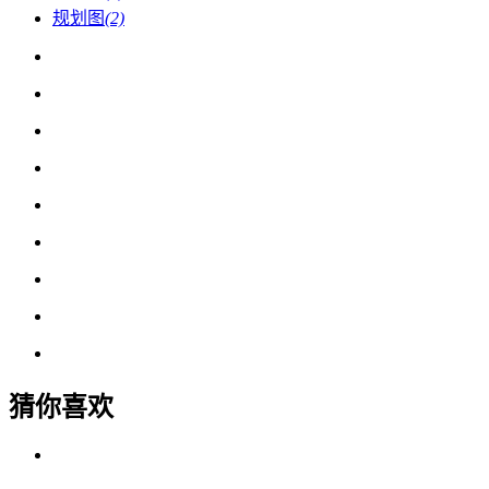
规划图
(2)
猜你喜欢