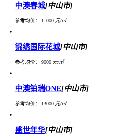
中澳春城
[中山市]
参考均价：
11000
元/㎡
锦绣国际花城
[中山市]
参考均价：
9000
元/㎡
中澳铂瑞ONE
[中山市]
参考均价：
13000
元/㎡
盛世年华
[中山市]