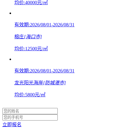
均价:
40000
元/㎡
有效期:2026/08/01-2026/08/31
榕庄
[海口市]
均价:
12500
元/㎡
有效期:2026/08/01-2026/08/31
龙光阳光海岸
[防城港市]
均价:
5800
元/㎡
立即报名