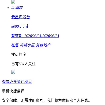
北海市
云星海景台
8000
元/㎡
有效期 2026/08/01-2026/08/31
在售
高档小区
复合地产
楼盘热度
已有594人关注
查看更多关注楼盘
手机快捷点评
安全保障，无需注册账号，我们将为你保密个人信息。