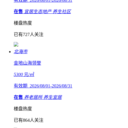
有效期 2026/08/01-2026/08/31
在售
宜居生态地产
养生社区
楼盘热度
已有727人关注
北海市
金地山海领誉
5300
元/㎡
有效期 2026/08/01-2026/08/31
在售
养老居所
养生宜居
楼盘热度
已有864人关注