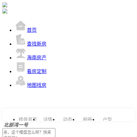
首页
查找新房
海南房产
看房定制
地图找房
楼盘首页
详情
动态
相册
户型
北部湾一号