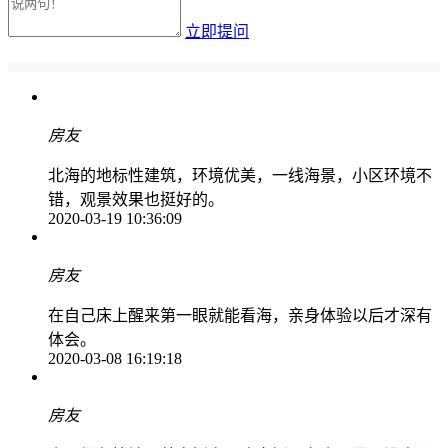
立即提问
房友
北海的地标性建筑，环境优美，一线海景，小区环境不
错，观景效果也挺好的。
2020-03-19
10:36:09
房友
在自己床上醒来第一眼就能看海，亲身体验以后才深有
体会。
2020-03-08
16:19:18
房友