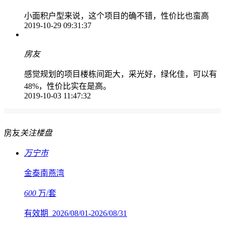
小面积户型来说，这个项目的确不错，性价比也蛮高
2019-10-29
09:31:37
房友
感觉规划的项目楼栋间距大，采光好，绿化佳，可以有
48%，性价比实在是高。
2019-10-03
11:47:32
房友
关注楼盘
万宁市
金泰南燕湾
600
万/套
有效期 2026/08/01-2026/08/31