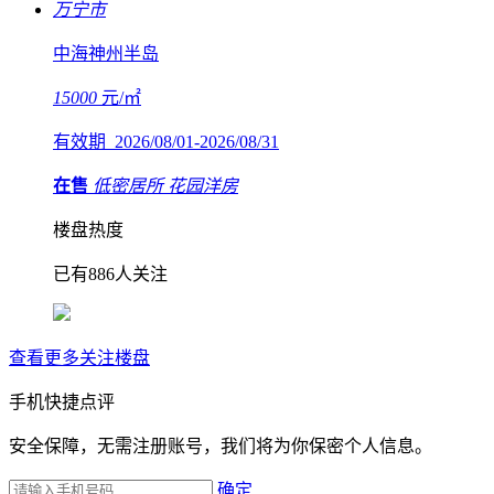
万宁市
中海神州半岛
15000
元/㎡
有效期 2026/08/01-2026/08/31
在售
低密居所
花园洋房
楼盘热度
已有886人关注
查看更多关注楼盘
手机快捷点评
安全保障，无需注册账号，我们将为你保密个人信息。
确定