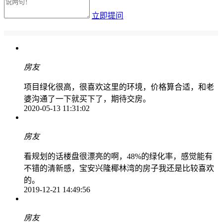
立即提问
房友
项目绿化很高，很喜欢这里的环境，价格算合适，和老
婆沟通了一下就买下了，期待交房。
2020-05-13
11:31:02
房友
看规划的话楼盘很漂亮的啊，48%的绿化率，感觉能有
不错的清新感，宝安兴隆椰林湾的房子我还是比较喜欢
的。
2019-12-21
14:49:56
房友