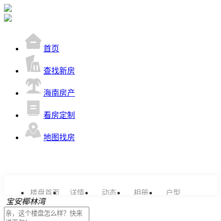
首页
查找新房
海南房产
看房定制
地图找房
楼盘首页
详情
动态
相册
户型
宝安椰林湾